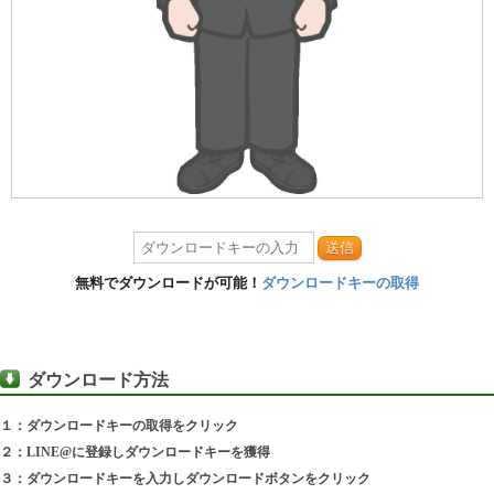
送信
無料でダウンロードが可能！
ダウンロードキーの取得
ダウンロード方法
１：ダウンロードキーの取得をクリック
２：LINE@に登録しダウンロードキーを獲得
３：ダウンロードキーを入力しダウンロードボタンをクリック