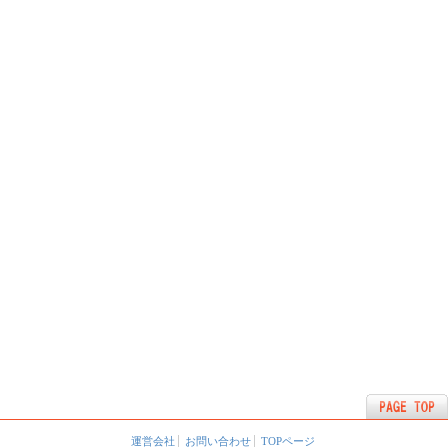
運営会社
お問い合わせ
TOPページ