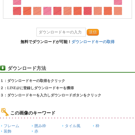
送信
無料でダウンロードが可能！
ダウンロードキーの取得
ダウンロード方法
１：ダウンロードキーの取得をクリック
２：LINE@に登録しダウンロードキーを獲得
３：ダウンロードキーを入力しダウンロードボタンをクリック
この画像のキーワード
フレーム
囲み枠
タイル風
枠
装飾
赤