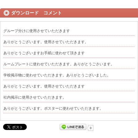
ダウンロード コメント
グループ分けに使用させていただきます
ありがとうございます。使用させていただきます。
ありがとうございますお手紙に使わせて頂きます
ルームプレートに使わせていただきます。ありがとうごさいます。
学校掲示物に使わせていただきます。ありがとうございました。
ありがとうございます。使用させていただきます
社内掲示に使用させていただきます。
ありがとうございます。ポスターに使わせていただきます。
0