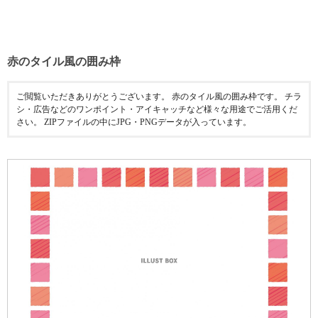
赤のタイル風の囲み枠
ご閲覧いただきありがとうございます。 赤のタイル風の囲み枠です。 チラ
シ・広告などのワンポイント・アイキャッチなど様々な用途でご活用くだ
さい。 ZIPファイルの中にJPG・PNGデータが入っています。