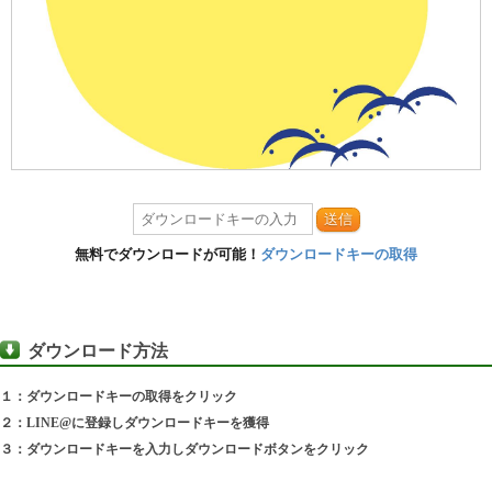
送信
無料でダウンロードが可能！
ダウンロードキーの取得
ダウンロード方法
１：ダウンロードキーの取得をクリック
２：LINE@に登録しダウンロードキーを獲得
３：ダウンロードキーを入力しダウンロードボタンをクリック