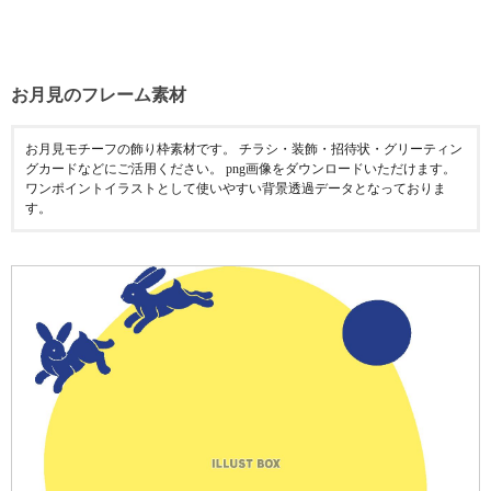
お月見のフレーム素材
お月見モチーフの飾り枠素材です。 チラシ・装飾・招待状・グリーティン
グカードなどにご活用ください。 png画像をダウンロードいただけます。
ワンポイントイラストとして使いやすい背景透過データとなっておりま
す。