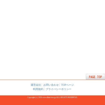
運営会社
お問い合わせ
TOPページ
利用規約
プライバシーポリシー
Copyright (c) 2026 www.illust-box.jp ALL RIGHTS RESERVED.