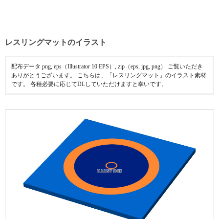
レスリングマットのイラスト
配布データ png, eps（Illustrator 10 EPS）, zip（eps, jpg, png） ご覧いただき
ありがとうございます。 こちらは、「レスリングマット」のイラスト素材
です。 各種必要に応じてDLしていただけますと幸いです。