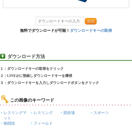
送信
無料でダウンロードが可能！
ダウンロードキーの取得
ダウンロード方法
１：ダウンロードキーの取得をクリック
２：LINE@に登録しダウンロードキーを獲得
３：ダウンロードキーを入力しダウンロードボタンをクリック
この画像のキーワード
レスリングマ
レスリング
競技場
スポーツ
ット
格闘技
フィールド