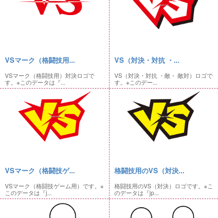
VSマーク（格闘技用...
VS（対決・対抗 ・...
VSマーク（格闘技用）対決ロゴで
VS（対決・対抗 ・敵・ 敵対）ロゴで
す。※このデータは『...
す。※このデー...
VSマーク（格闘技ゲ...
格闘技用のVS（対決...
VSマーク（格闘技ゲーム用）です。※
格闘技用のVS（対決）ロゴです。※こ
このデータは『j...
のデータは『jp...