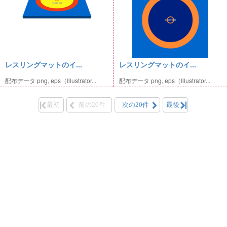
レスリングマットのイ...
レスリングマットのイ...
配布データ png, eps（Illustrator...
配布データ png, eps（Illustrator...
最初
前の20件
次の20件
最後