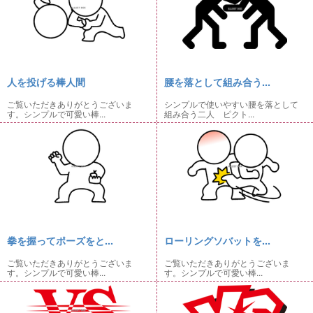
人を投げる棒人間
腰を落として組み合う...
ご覧いただきありがとうございま
シンプルで使いやすい腰を落として
す。シンプルで可愛い棒...
組み合う二人 ピクト...
拳を握ってポーズをと...
ローリングソバットを...
ご覧いただきありがとうございま
ご覧いただきありがとうございま
す。シンプルで可愛い棒...
す。シンプルで可愛い棒...