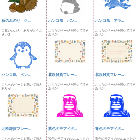
秋のみのり ク...
ハンコ風 パン...
ハンコ風 アラ...
ご覧いただき、ありがとうご
こちらのページを開いて頂き
こちらのページを開いて頂き
ざいま...
ありが...
ありが...
ハンコ風 ペン...
北欧雑貨フレー...
北欧雑貨フレー...
こちらのページを開いて頂き
こちらのページを開いて頂き
こちらのページを開いて頂き
ありが...
ありが...
ありが...
北欧雑貨フレー...
紫色のモアイの...
青色のモアイの...
こちらのページを開いて頂き
紫色のモアイのシルエットの
青色のモアイのシルエットの