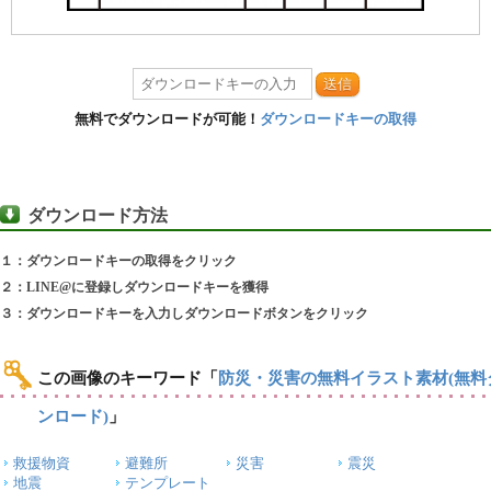
送信
無料でダウンロードが可能！
ダウンロードキーの取得
ダウンロード方法
１：ダウンロードキーの取得をクリック
２：LINE@に登録しダウンロードキーを獲得
３：ダウンロードキーを入力しダウンロードボタンをクリック
この画像のキーワード
「
防災・災害の無料イラスト素材(無料
ンロード)
」
救援物資
避難所
災害
震災
地震
テンプレート