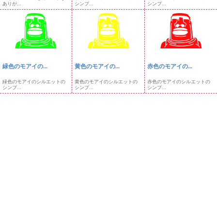
ありが...
シンプ...
シンプ...
緑色のモアイの...
黄色のモアイの...
赤色のモアイの...
緑色のモアイのシルエットの
黄色のモアイのシルエットの
赤色のモアイのシルエットの
シンプ...
シンプ...
シンプ...