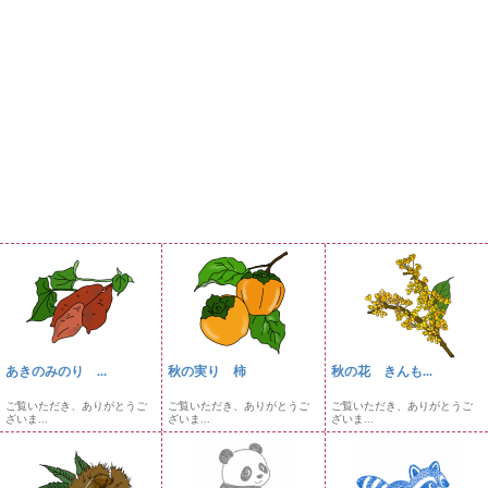
あきのみのり ...
秋の実り 柿
秋の花 きんも...
ご覧いただき、ありがとうご
ご覧いただき、ありがとうご
ご覧いただき、ありがとうご
ざいま...
ざいま...
ざいま...