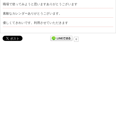
職場で使ってみようと思いますありがとうございます
素敵なカレンダーありがとうございます。
優しくてきれいです。利用させていただきます
0