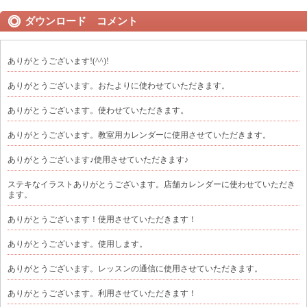
ダウンロード コメント
ありがとうございます!(^^)!
ありがとうございます。おたよりに使わせていただきます。
ありがとうございます。使わせていただきます。
ありがとうございます。教室用カレンダーに使用させていただきます。
ありがとうございます♪使用させていただきます♪
ステキなイラストありがとうございます。店舗カレンダーに使わせていただき
ます。
ありがとうございます！使用させていただきます！
ありがとうございます。使用します。
ありがとうございます。レッスンの通信に使用させていただきます。
ありがとうございます。利用させていただきます！