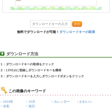
送信
無料でダウンロードが可能！
ダウンロードキーの取得
ダウンロード方法
１：ダウンロードキーの取得をクリック
２：LINE@に登録しダウンロードキーを獲得
３：ダウンロードキーを入力しダウンロードボタンをクリック
この画像のキーワード
2024年
10月
カレンダー
かわいい
水彩
祝日