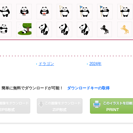
ドラゴン
2024年
簡単に無料でダウンロードが可能！
ダウンロードキーの取得