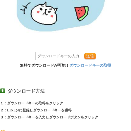
送信
無料でダウンロードが可能！
ダウンロードキーの取得
ダウンロード方法
１：ダウンロードキーの取得をクリック
２：LINE@に登録しダウンロードキーを獲得
３：ダウンロードキーを入力しダウンロードボタンをクリック