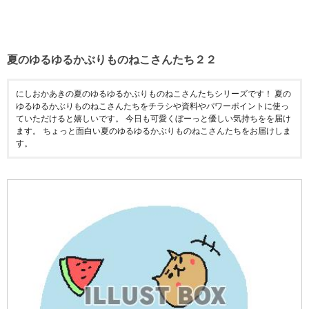
夏のゆるゆるかぶりものねこさんたち２２
にしおかあきの夏のゆるゆるかぶりものねこさんたちシリーズです！ 夏の
ゆるゆるかぶりものねこさんたちをチラシや資料やパワーポイントに使っ
ていただけると嬉しいです。 今日も可愛くぼーっと優しい気持ちをを届け
ます。 ちょっと面白い夏のゆるゆるかぶりものねこさんたちをお届けしま
す。