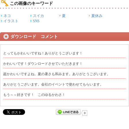
この画像のキーワード
ネコ
スイカ
夏
夏休み
イラスト
SNS
ダウンロード コメント
とってもかわいいですね！ありがとうございます！
かわいいです！ダウンロードさせていただきます！
超かわいいですよね。夏の暑さも和みます。ありがとうございます。
ありがとうございます。会社のイベントで使わせてもらいます。
もう～～好きです！ このゆるかわさ！
0