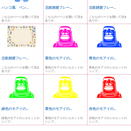
ハンコ風 ペン...
北欧雑貨フレー...
北欧雑貨フレー...
こちらのページを開いて頂き
こちらのページを開いて頂き
こちらのページを開いて頂き
ありが...
ありが...
ありが...
北欧雑貨フレー...
紫色のモアイの...
青色のモアイの...
こちらのページを開いて頂き
紫色のモアイのシルエットの
青色のモアイのシルエットの
ありが...
シンプ...
シンプ...
緑色のモアイの...
黄色のモアイの...
赤色のモアイの...
緑色のモアイのシルエットの
黄色のモアイのシルエットの
赤色のモアイのシルエットの
シンプ...
シンプ...
シンプ...