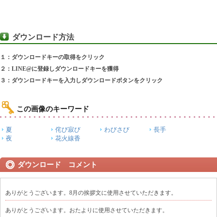
ダウンロード方法
１：ダウンロードキーの取得をクリック
２：LINE@に登録しダウンロードキーを獲得
３：ダウンロードキーを入力しダウンロードボタンをクリック
この画像のキーワード
夏
侘び寂び
わびさび
長手
夜
花火線香
ダウンロード コメント
ありがとうございます。8月の挨拶文に使用させていただきます。
ありがとうございます。おたよりに使用させていただきます。