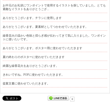
お中元のお礼状にワンポイントで使用するイラストを探していました。とても
素敵なイラストをありがとうござ...
ありがとうございます。チラシに使用します
ありがとうございます。夏素材としてつかわせていただきます。
線香花火の温かい色味と揺らぎ感が伝わってきて気に入りました。ワンポイン
トに使いたいです。
ありがとうございます。ポスター用に使わせていただきます
夏の終わりのポスターに使わせていただきます
綺麗な線香花火をありがとうございます。
きれいですね。POPに使わせていただきます。
提案文書に使わせていただきます。
0