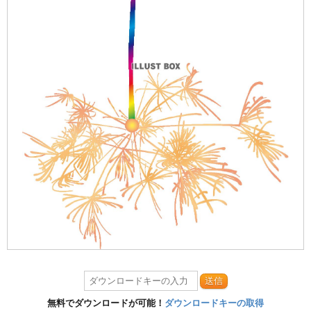
送信
無料でダウンロードが可能！
ダウンロードキーの取得