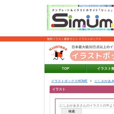
無料イラスト素材サイト イラストボックス
TOP
イラスト
イラストボックスHOME
にしおかあ
イラスト