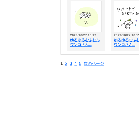
2023/10/27 10:17
2023/10/27 10:1
ゆるゆるむふむふ
ゆるゆるむふ
ワンコさん...
ワンコさん...
1
2
3
4
5
次のページ