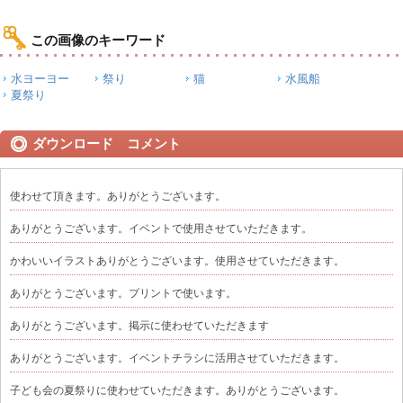
この画像のキーワード
水ヨーヨー
祭り
猫
水風船
夏祭り
ダウンロード コメント
使わせて頂きます。ありがとうございます。
ありがとうございます。イベントで使用させていただきます。
かわいいイラストありがとうございます。使用させていただきます。
ありがとうございます。プリントで使います。
ありがとうございます。掲示に使わせていただきます
ありがとうございます。イベントチラシに活用させていただきます。
子ども会の夏祭りに使わせていただきます。ありがとうございます。