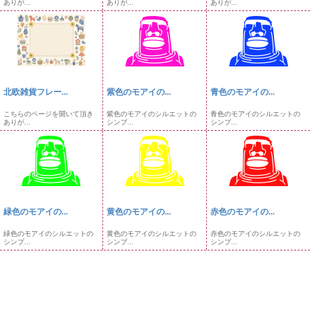
ありが...
ありが...
ありが...
北欧雑貨フレー...
紫色のモアイの...
青色のモアイの...
こちらのページを開いて頂き
紫色のモアイのシルエットの
青色のモアイのシルエットの
ありが...
シンプ...
シンプ...
緑色のモアイの...
黄色のモアイの...
赤色のモアイの...
緑色のモアイのシルエットの
黄色のモアイのシルエットの
赤色のモアイのシルエットの
シンプ...
シンプ...
シンプ...