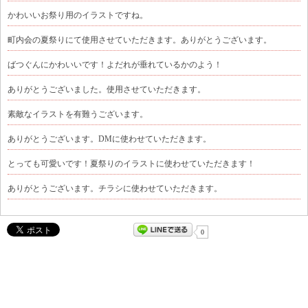
かわいいお祭り用のイラストですね。
町内会の夏祭りにて使用させていただきます。ありがとうございます。
ばつぐんにかわいいです！よだれが垂れているかのよう！
ありがとうございました。使用させていただきます。
素敵なイラストを有難うございます。
ありがとうございます。DMに使わせていただきます。
とっても可愛いです！夏祭りのイラストに使わせていただきます！
ありがとうございます。チラシに使わせていただきます。
0