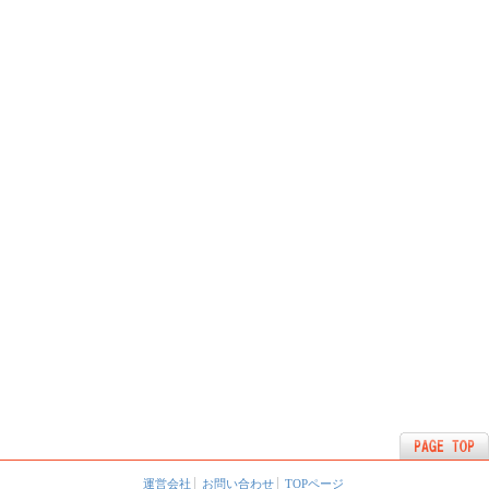
運営会社
お問い合わせ
TOPページ