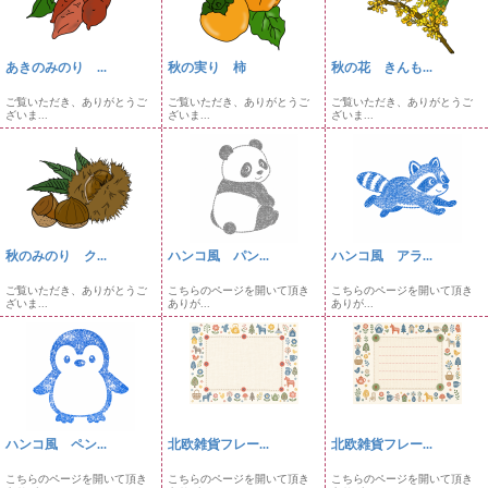
あきのみのり ...
秋の実り 柿
秋の花 きんも...
ご覧いただき、ありがとうご
ご覧いただき、ありがとうご
ご覧いただき、ありがとうご
ざいま...
ざいま...
ざいま...
秋のみのり ク...
ハンコ風 パン...
ハンコ風 アラ...
ご覧いただき、ありがとうご
こちらのページを開いて頂き
こちらのページを開いて頂き
ざいま...
ありが...
ありが...
ハンコ風 ペン...
北欧雑貨フレー...
北欧雑貨フレー...
こちらのページを開いて頂き
こちらのページを開いて頂き
こちらのページを開いて頂き