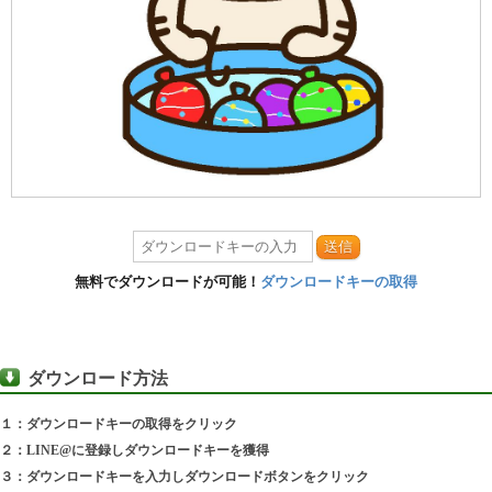
送信
無料でダウンロードが可能！
ダウンロードキーの取得
ダウンロード方法
１：ダウンロードキーの取得をクリック
２：LINE@に登録しダウンロードキーを獲得
３：ダウンロードキーを入力しダウンロードボタンをクリック