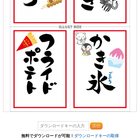
送信
無料でダウンロードが可能！
ダウンロードキーの取得