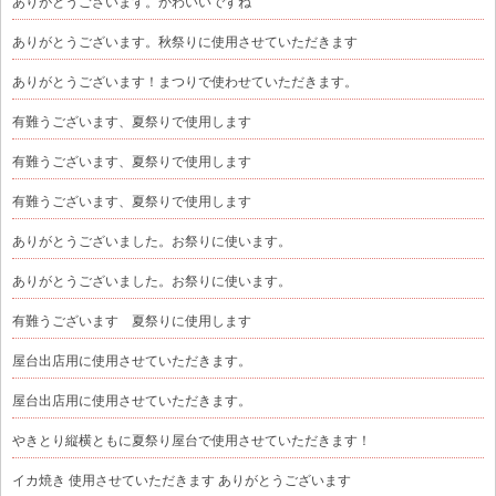
ありがとうございます。かわいいですね
ありがとうございます。秋祭りに使用させていただきます
ありがとうございます！まつりで使わせていただきます。
有難うございます、夏祭りで使用します
有難うございます、夏祭りで使用します
有難うございます、夏祭りで使用します
ありがとうございました。お祭りに使います。
ありがとうございました。お祭りに使います。
有難うございます 夏祭りに使用します
屋台出店用に使用させていただきます。
屋台出店用に使用させていただきます。
やきとり縦横ともに夏祭り屋台で使用させていただきます！
イカ焼き 使用させていただきます ありがとうございます