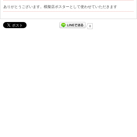
ありがとうございます。模擬店ポスターとして使わせていただきます
0