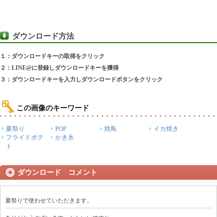
ダウンロード方法
１：ダウンロードキーの取得をクリック
２：LINE@に登録しダウンロードキーを獲得
３：ダウンロードキーを入力しダウンロードボタンをクリック
この画像のキーワード
夏祭り
POP
焼鳥
イカ焼き
フライドポテ
かき氷
ト
ダウンロード コメント
夏祭りで使わせていただきます。