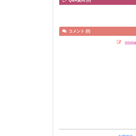
Q&A質問 (0)
コメント (0)
mini