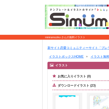
miniramoziku さんの無料イラスト
新サイト恋愛コミュニティーサイト「ブレ
イラストボックスHOME
イラスト無
イラスト
お気に入りイラスト (0)
ダウンロードイラスト (23)