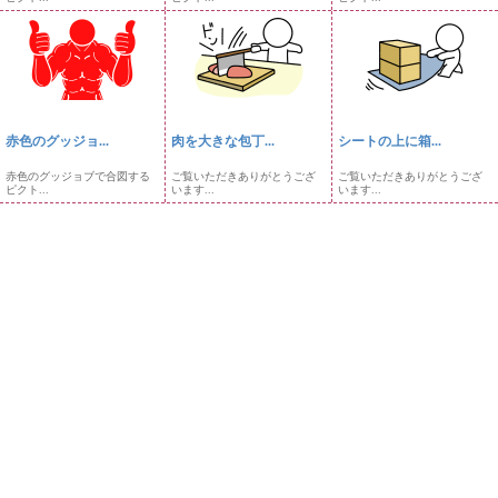
赤色のグッジョ...
肉を大きな包丁...
シートの上に箱...
赤色のグッジョブで合図する
ご覧いただきありがとうござ
ご覧いただきありがとうござ
ピクト...
います...
います...