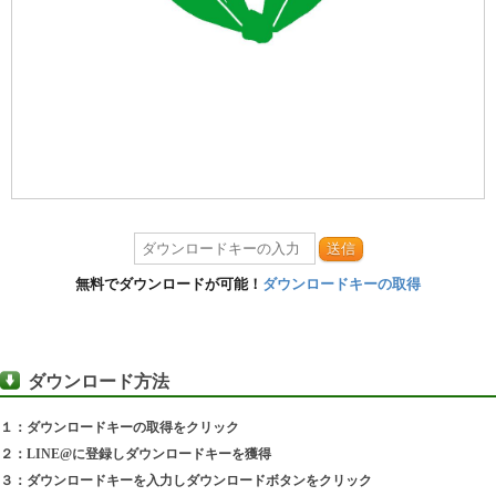
送信
無料でダウンロードが可能！
ダウンロードキーの取得
ダウンロード方法
１：ダウンロードキーの取得をクリック
２：LINE@に登録しダウンロードキーを獲得
３：ダウンロードキーを入力しダウンロードボタンをクリック