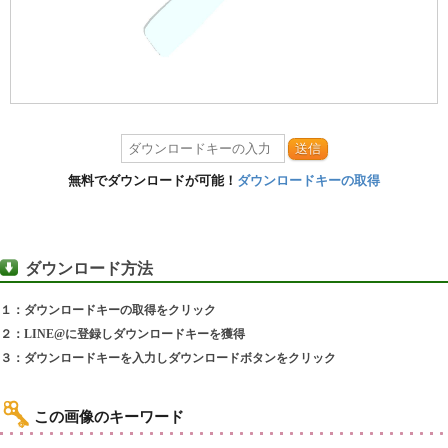
送信
無料でダウンロードが可能！
ダウンロードキーの取得
ダウンロード方法
１：ダウンロードキーの取得をクリック
２：LINE@に登録しダウンロードキーを獲得
３：ダウンロードキーを入力しダウンロードボタンをクリック
この画像のキーワード