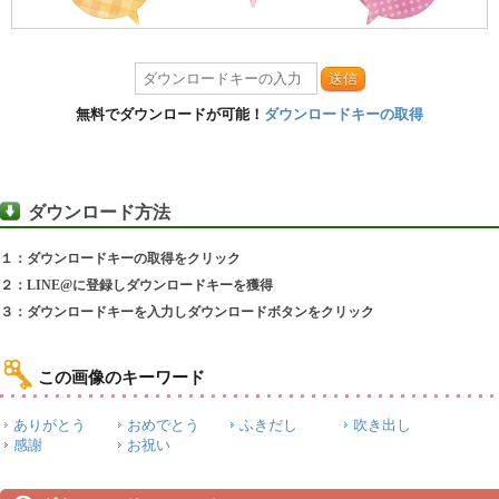
送信
無料でダウンロードが可能！
ダウンロードキーの取得
ダウンロード方法
１：ダウンロードキーの取得をクリック
２：LINE@に登録しダウンロードキーを獲得
３：ダウンロードキーを入力しダウンロードボタンをクリック
この画像のキーワード
ありがとう
おめでとう
ふきだし
吹き出し
感謝
お祝い