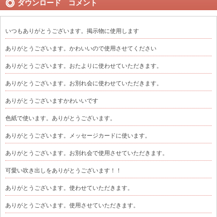
ダウンロード コメント
いつもありがとうございます。掲示物に使用します
ありがとうございます。かわいいので使用させてください
ありがとうございます。おたよりに使わせていただきます。
ありがとうございます。お別れ会に使わせていただきます。
ありがとうございますかわいいです
色紙で使います。ありがとうございます。
ありがとうございます。メッセージカードに使います。
ありがとうございます。お別れ会で使用させていただきます。
可愛い吹き出しをありがとうございます！！
ありがとうございます。使わせていただきます。
ありがとうございます。使用させていただきます。