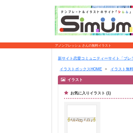
アノンフレッシュ さんの無料イラスト
新サイト恋愛コミュニティーサイト「ブレ
イラストボックスHOME
イラスト無
イラスト
お気に入りイラスト (1)