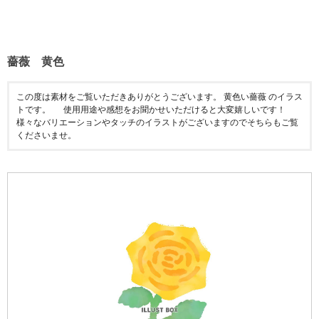
薔薇 黄色
この度は素材をご覧いただきありがとうございます。 黄色い薔薇 のイラス
トです。 使用用途や感想をお聞かせいただけると大変嬉しいです！
様々なバリエーションやタッチのイラストがございますのでそちらもご覧
くださいませ。