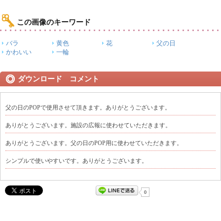
この画像のキーワード
バラ
黄色
花
父の日
かわいい
一輪
ダウンロード コメント
父の日のPOPで使用させて頂きます。ありがとうございます。
ありがとうございます。施設の広報に使わせていただきます。
ありがとうございます。父の日のPOP用に使わせていただきます。
シンプルで使いやすいです。ありがとうございます。
0