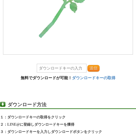
送信
無料でダウンロードが可能！
ダウンロードキーの取得
ダウンロード方法
１：ダウンロードキーの取得をクリック
２：LINE@に登録しダウンロードキーを獲得
３：ダウンロードキーを入力しダウンロードボタンをクリック