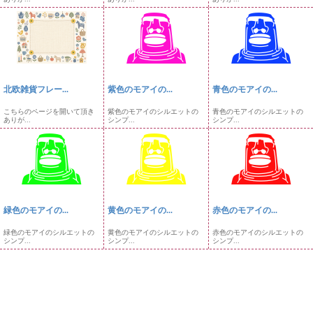
北欧雑貨フレー...
紫色のモアイの...
青色のモアイの...
こちらのページを開いて頂き
紫色のモアイのシルエットの
青色のモアイのシルエットの
ありが...
シンプ...
シンプ...
緑色のモアイの...
黄色のモアイの...
赤色のモアイの...
緑色のモアイのシルエットの
黄色のモアイのシルエットの
赤色のモアイのシルエットの
シンプ...
シンプ...
シンプ...