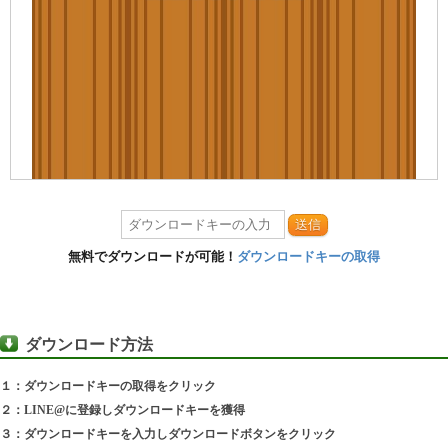
送信
無料でダウンロードが可能！
ダウンロードキーの取得
ダウンロード方法
１：ダウンロードキーの取得をクリック
２：LINE@に登録しダウンロードキーを獲得
３：ダウンロードキーを入力しダウンロードボタンをクリック