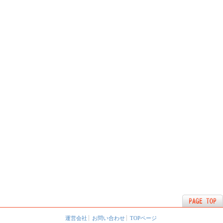
運営会社
お問い合わせ
TOPページ