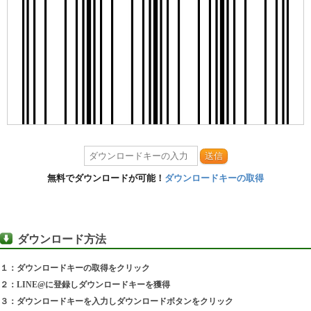
送信
無料でダウンロードが可能！
ダウンロードキーの取得
ダウンロード方法
１：ダウンロードキーの取得をクリック
２：LINE@に登録しダウンロードキーを獲得
３：ダウンロードキーを入力しダウンロードボタンをクリック