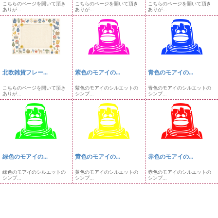
こちらのページを開いて頂き
こちらのページを開いて頂き
こちらのページを開いて頂き
ありが...
ありが...
ありが...
北欧雑貨フレー...
紫色のモアイの...
青色のモアイの...
こちらのページを開いて頂き
紫色のモアイのシルエットの
青色のモアイのシルエットの
ありが...
シンプ...
シンプ...
緑色のモアイの...
黄色のモアイの...
赤色のモアイの...
緑色のモアイのシルエットの
黄色のモアイのシルエットの
赤色のモアイのシルエットの
シンプ...
シンプ...
シンプ...