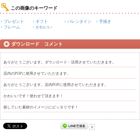
この画像のキーワード
プレゼント
ギフト
バレンタイン
手描き
フレーム
かわいい
ダウンロード コメント
ありがとうございます。ダウンロード・活用させていただきます。
店内のPOPに使用させていただきます。
ありがとうございます。店内POPに使用させていただきます。
かわいいです！使わせて頂きます！
探していた素材のイメージにピッタリです！
0