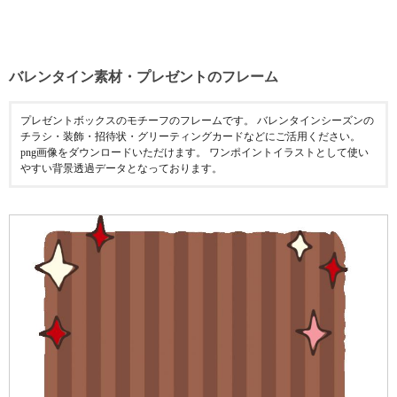
バレンタイン素材・プレゼントのフレーム
プレゼントボックスのモチーフのフレームです。 バレンタインシーズンの
チラシ・装飾・招待状・グリーティングカードなどにご活用ください。
png画像をダウンロードいただけます。 ワンポイントイラストとして使い
やすい背景透過データとなっております。