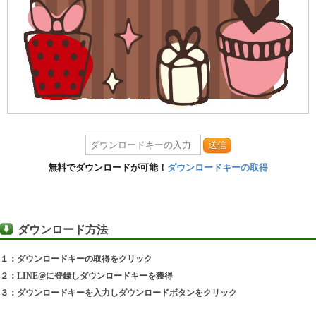
送信
無料でダウンロードが可能！
ダウンロードキーの取得
ダウンロード方法
１：ダウンロードキーの取得をクリック
２：LINE@に登録しダウンロードキーを獲得
３：ダウンロードキーを入力しダウンロードボタンをクリック