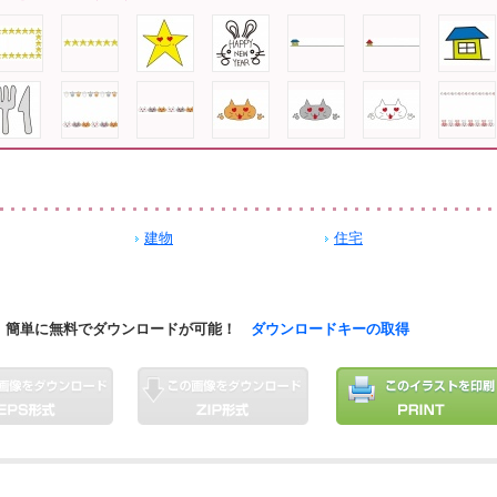
建物
住宅
簡単に無料でダウンロードが可能！
ダウンロードキーの取得