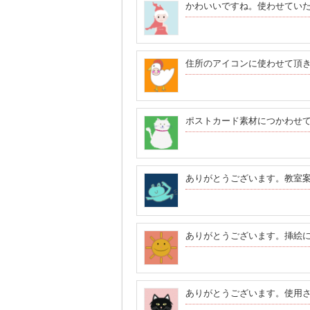
かわいいですね。使わせてい
住所のアイコンに使わせて頂
ポストカード素材につかわせ
ありがとうございます。教室
ありがとうございます。挿絵
ありがとうございます。使用