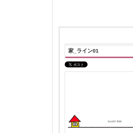
家_ライン01