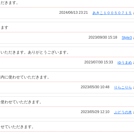
ただきます。
2024/06/13 23:21
あきこ１００５０７１５
きます
2023/09/30 15:18
Style3
ていただきます。ありがとうございます。
2023/07/30 15:33
ゆうまめ
案内に使わせていただきます。
2023/05/30 10:48
りらこりら
に使わせていただきます。
2023/05/29 12:10
ぶどうの木
させていただきます。