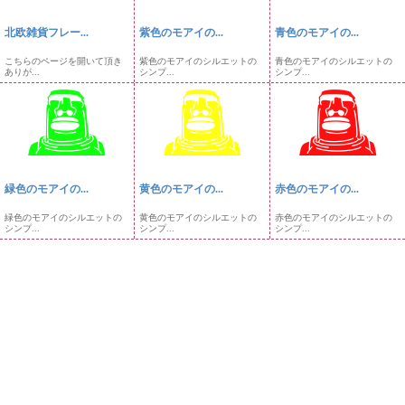
北欧雑貨フレー...
紫色のモアイの...
青色のモアイの...
こちらのページを開いて頂き
紫色のモアイのシルエットの
青色のモアイのシルエットの
ありが...
シンプ...
シンプ...
緑色のモアイの...
黄色のモアイの...
赤色のモアイの...
緑色のモアイのシルエットの
黄色のモアイのシルエットの
赤色のモアイのシルエットの
シンプ...
シンプ...
シンプ...