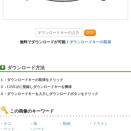
送信
無料でダウンロードが可能！
ダウンロードキーの取得
ダウンロード方法
１：ダウンロードキーの取得をクリック
２：LINE@に登録しダウンロードキーを獲得
３：ダウンロードキーを入力しダウンロードボタンをクリック
この画像のキーワード
ネコ
猫
動物
イラスト
ペット
ハート