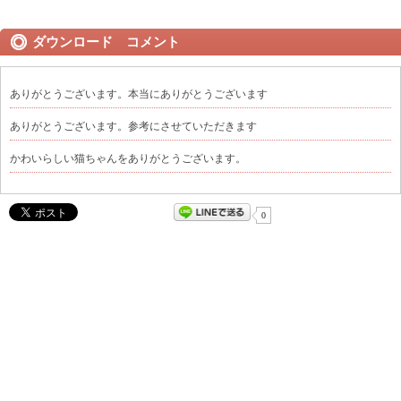
ダウンロード コメント
ありがとうございます。本当にありがとうございます
ありがとうございます。参考にさせていただきます
かわいらしい猫ちゃんをありがとうございます。
0