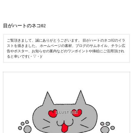
目がハートのネコ02
ご覧頂きまして、誠にありがとうございます。 目がハートのネコ02のイラ
ストを描きました。 ホームページの素材、ブログのサムネイル、チラシ広
告やポスター、お知らせの案内などのワンポイントや挿絵にご活用頂けれ
ると幸いです(・▽・)/