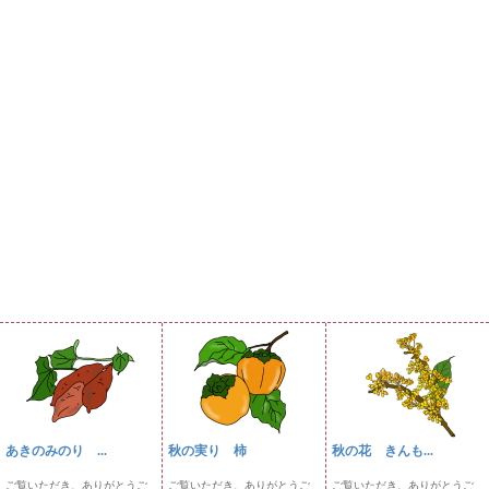
あきのみのり ...
秋の実り 柿
秋の花 きんも...
ご覧いただき、ありがとうご
ご覧いただき、ありがとうご
ご覧いただき、ありがとうご