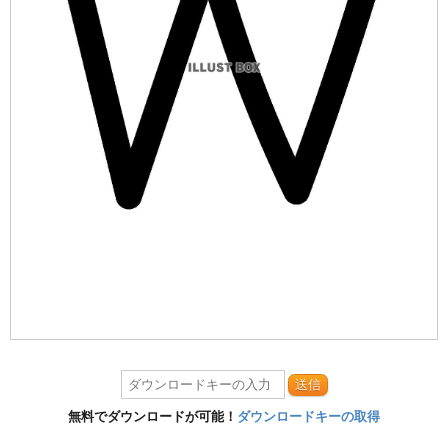
送信
無料でダウンロードが可能！
ダウンロードキーの取得