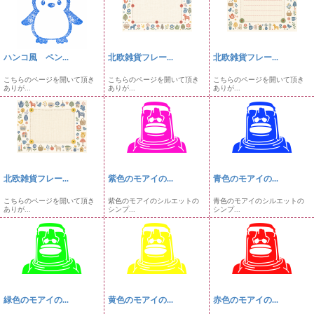
ハンコ風 ペン...
北欧雑貨フレー...
北欧雑貨フレー...
こちらのページを開いて頂き
こちらのページを開いて頂き
こちらのページを開いて頂き
ありが...
ありが...
ありが...
北欧雑貨フレー...
紫色のモアイの...
青色のモアイの...
こちらのページを開いて頂き
紫色のモアイのシルエットの
青色のモアイのシルエットの
ありが...
シンプ...
シンプ...
緑色のモアイの...
黄色のモアイの...
赤色のモアイの...