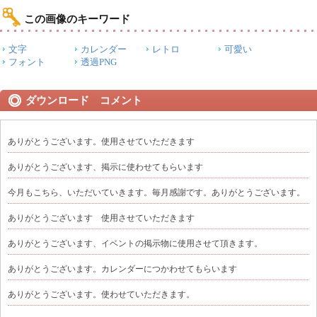
この画像のキーワード
文字
カレンダー
レトロ
可愛い
フォント
透過PNG
ダウンロード コメント
ありがとうございます。使用させていただきます
ありがとうございます、掲示に使わせてもらいます
今月もこちら、いただいていきます。毎月感謝です。ありがとうございます。
ありがとうございます 使用させていただきます
ありがとうございます、イベントの掲示物に使用させて頂きます。
ありがとうございます。カレンダーにつかわせてもらいます
ありがとうございます。使わせていただきます。