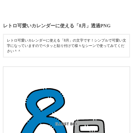
レトロ可愛いカレンダーに使える「8月」透過PNG
レトロ可愛いカレンダーに使える「8月」の文字です！シンプルで可愛い文
字になっていますのでペタッと貼り付けて様々なシーンで使ってみてくだ
さい＾＾