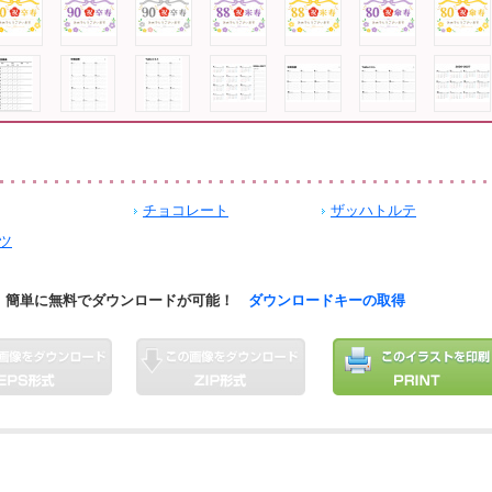
チョコレート
ザッハトルテ
ツ
簡単に無料でダウンロードが可能！
ダウンロードキーの取得