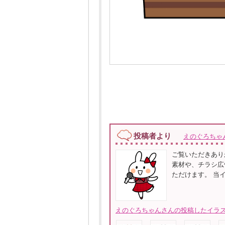
投稿者より
えのぐろちゃ
ご覧いただきあり
素材や、チラシ広
ただけます。 当
えのぐろちゃんさんの投稿したイラス