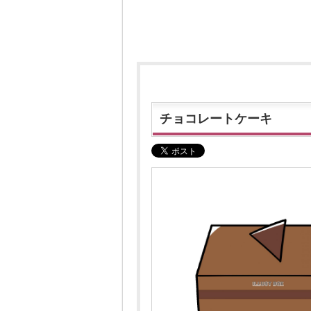
チョコレートケーキ