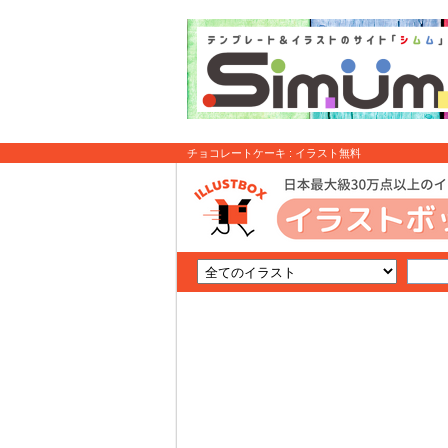
チョコレートケーキ : イラスト無料