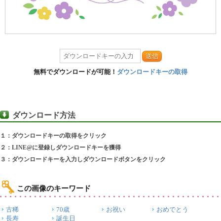
送信
無料でダウンロードが可能！
ダウンロードキーの取得
ダウンロード方法
１：ダウンロードキーの取得をクリック
２：LINE@に登録しダウンロードキーを獲得
３：ダウンロードキーを入力しダウンロードボタンをクリック
この画像のキーワード
古稀
70歳
お祝い
おめでとう
長寿
誕生日