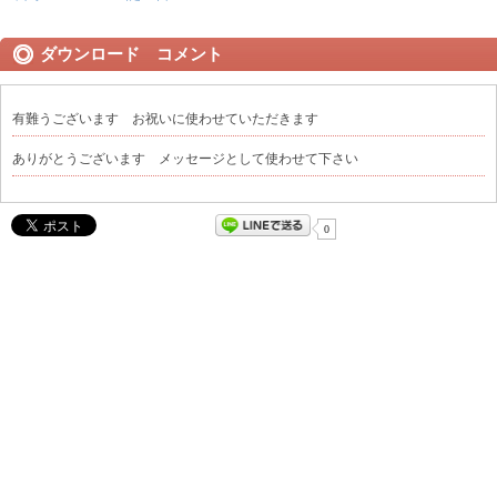
ダウンロード コメント
有難うございます お祝いに使わせていただきます
ありがとうございます メッセージとして使わせて下さい
0