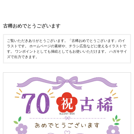
古稀おめでとうございます
ご覧いただきありがとうございます。「古稀おめでとうございます」のイ
ラストです。 ホームページの素材や、チラシ広告などに使えるイラストで
す。 ワンポイントとしても挿絵としてもお使いいただけます。 ハガキサイ
ズで出力できます。