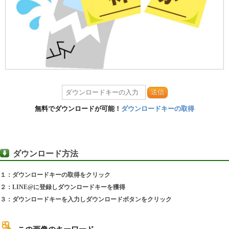
送信
無料でダウンロードが可能！
ダウンロードキーの取得
ダウンロード方法
１：ダウンロードキーの取得をクリック
２：LINE@に登録しダウンロードキーを獲得
３：ダウンロードキーを入力しダウンロードボタンをクリック