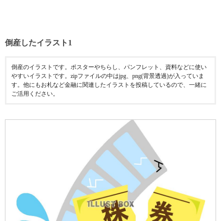
倒産したイラスト1
倒産のイラストです。ポスターやちらし、パンフレット、資料などに使い
やすいイラストです。zipファイルの中はjpg、png(背景透過)が入っていま
す。他にもお札など金融に関連したイラストを投稿しているので、一緒に
ご活用ください。