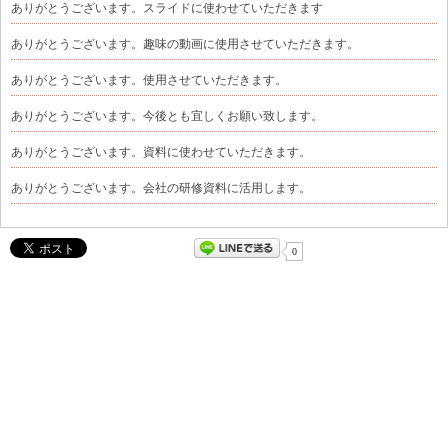
ありがとうございます。スライドに使わせていただきます
ありがとうございます。趣味の動画に使用させていただきます。
ありがとうございます。使用させていただきます。
ありがとうございます。今後とも宜しくお願い致します。
ありがとうございます。資料に使わせていただきます。
ありがとうございます。会社の研修資料に活用します。
0