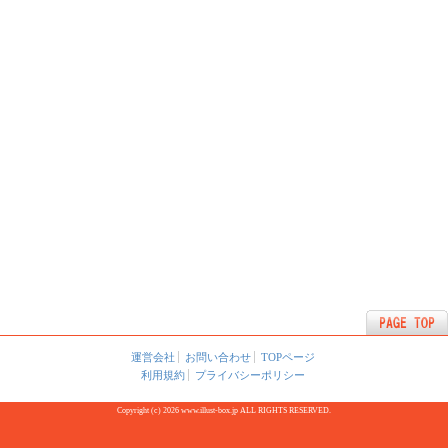
運営会社
お問い合わせ
TOPページ
利用規約
プライバシーポリシー
Copyright (c) 2026 www.illust-box.jp ALL RIGHTS RESERVED.