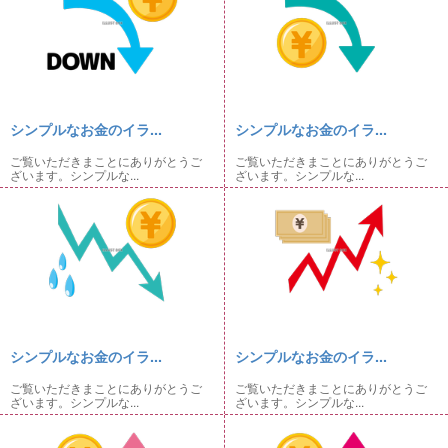
シンプルなお金のイラ...
シンプルなお金のイラ...
ご覧いただきまことにありがとうご
ご覧いただきまことにありがとうご
ざいます。シンプルな...
ざいます。シンプルな...
シンプルなお金のイラ...
シンプルなお金のイラ...
ご覧いただきまことにありがとうご
ご覧いただきまことにありがとうご
ざいます。シンプルな...
ざいます。シンプルな...