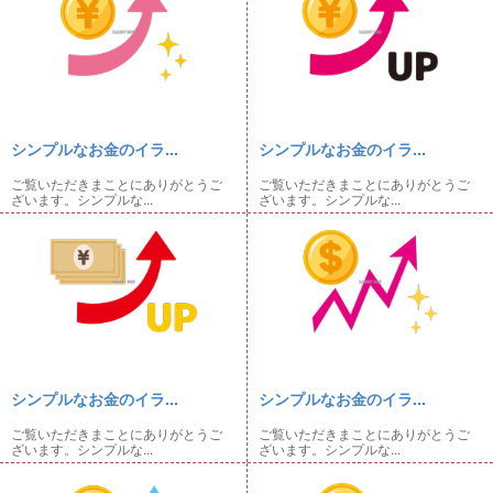
シンプルなお金のイラ...
シンプルなお金のイラ...
ご覧いただきまことにありがとうご
ご覧いただきまことにありがとうご
ざいます。シンプルな...
ざいます。シンプルな...
シンプルなお金のイラ...
シンプルなお金のイラ...
ご覧いただきまことにありがとうご
ご覧いただきまことにありがとうご
ざいます。シンプルな...
ざいます。シンプルな...