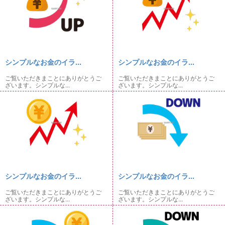
シンプルなお金のイラ...
シンプルなお金のイラ...
ご覧いただきまことにありがとうご
ご覧いただきまことにありがとうご
ざいます。シンプルな...
ざいます。シンプルな...
シンプルなお金のイラ...
シンプルなお金のイラ...
ご覧いただきまことにありがとうご
ご覧いただきまことにありがとうご
ざいます。シンプルな...
ざいます。シンプルな...