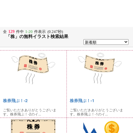
129
全
件中
1-20
件表示 (0.247秒)
「株」の無料イラスト検索結果
株券飛ぶ！-2
株券飛ぶ！-1
ご覧いただきありがとうございま
ご覧いただきありがとうございま
す。株券飛ぶ！-2のイ...
す。株券飛ぶ！-1のイ...