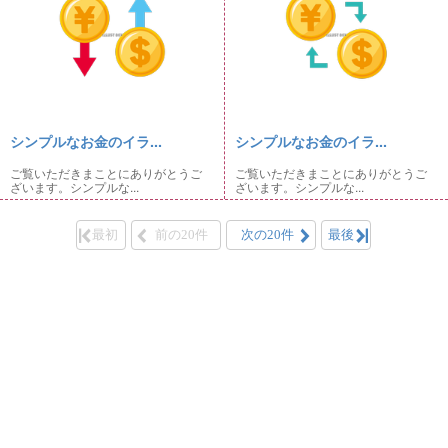
シンプルなお金のイラ...
シンプルなお金のイラ...
ご覧いただきまことにありがとうご
ご覧いただきまことにありがとうご
ざいます。シンプルな...
ざいます。シンプルな...
最初
前の20件
次の20件
最後