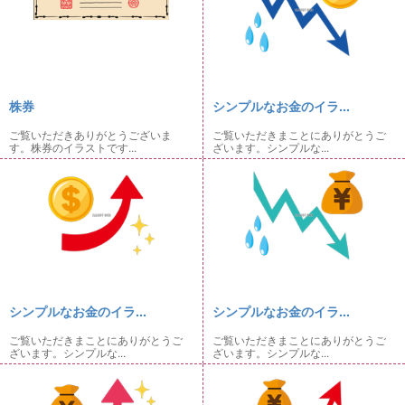
株券
シンプルなお金のイラ...
ご覧いただきありがとうございま
ご覧いただきまことにありがとうご
す。株券のイラストです...
ざいます。シンプルな...
シンプルなお金のイラ...
シンプルなお金のイラ...
ご覧いただきまことにありがとうご
ご覧いただきまことにありがとうご
ざいます。シンプルな...
ざいます。シンプルな...