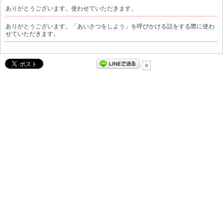
ありがとうございます。使わせていただきます。
ありがとうございます。「あいさつをしよう」を呼びかける話をする際に使わ
せていただきます。
0