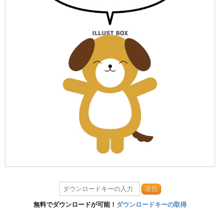
送信
無料でダウンロードが可能！
ダウンロードキーの取得