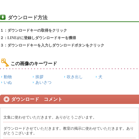
ダウンロード方法
１：ダウンロードキーの取得をクリック
２：LINE@に登録しダウンロードキーを獲得
３：ダウンロードキーを入力しダウンロードボタンをクリック
この画像のキーワード
動物
挨拶
吹き出し
犬
いぬ
あいさつ
ダウンロード コメント
文集に使わせていただきます。ありがとうございます。
ダウンロードさせていただきます。教室の掲示に使わせていただきます。あり
がとうございます。