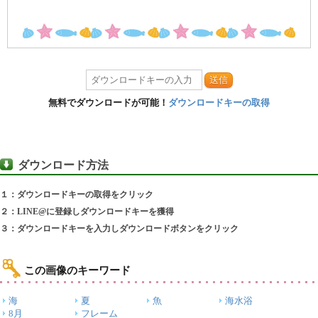
送信
無料でダウンロードが可能！
ダウンロードキーの取得
ダウンロード方法
１：ダウンロードキーの取得をクリック
２：LINE@に登録しダウンロードキーを獲得
３：ダウンロードキーを入力しダウンロードボタンをクリック
この画像のキーワード
海
夏
魚
海水浴
8月
フレーム