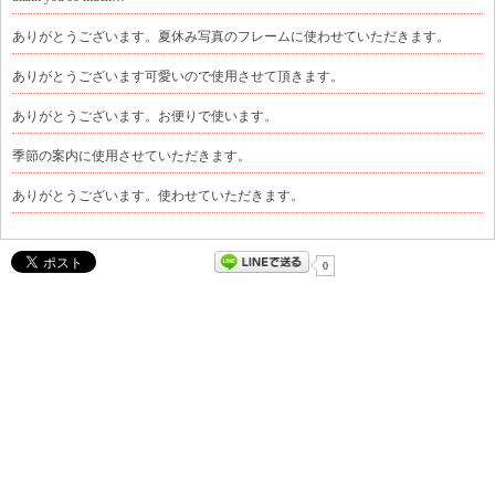
ありがとうございます。夏休み写真のフレームに使わせていただきます。
ありがとうございます可愛いので使用させて頂きます。
ありがとうございます。お便りで使います。
季節の案内に使用させていただきます。
ありがとうございます。使わせていただきます。
0