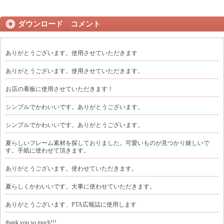
ダウンロード コメント
ありがとうございます。使用させていただきます
ありがとうございます。使用させていただきます。
お店の看板に使用させていただきます！
シンプルでかわいいです。ありがとうございます。
シンプルでかわいいです。ありがとうございます。
夏らしいフレーム素材を探しておりました。可愛いものが見つかり嬉しいで
す。手紙に使わせて頂きます。
ありがとうございます。使わせていただきます。
夏らしくかわいいです。大事に使わせていただきます。
ありがとうございます、PTA広報誌に使用します
thank you so much!!!