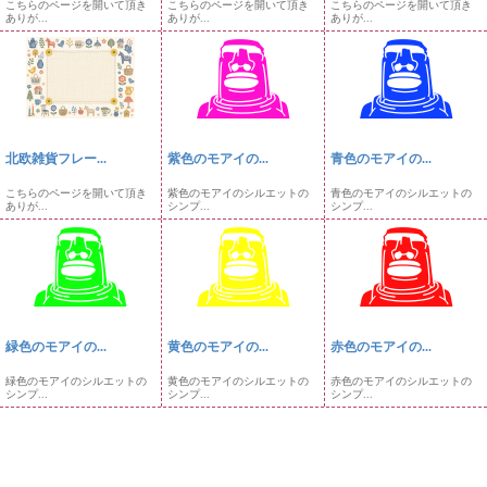
こちらのページを開いて頂き
こちらのページを開いて頂き
こちらのページを開いて頂き
ありが...
ありが...
ありが...
北欧雑貨フレー...
紫色のモアイの...
青色のモアイの...
こちらのページを開いて頂き
紫色のモアイのシルエットの
青色のモアイのシルエットの
ありが...
シンプ...
シンプ...
緑色のモアイの...
黄色のモアイの...
赤色のモアイの...
緑色のモアイのシルエットの
黄色のモアイのシルエットの
赤色のモアイのシルエットの
シンプ...
シンプ...
シンプ...