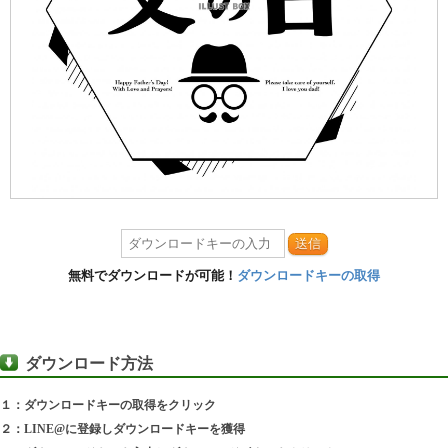
送信
無料でダウンロードが可能！
ダウンロードキーの取得
ダウンロード方法
１：ダウンロードキーの取得をクリック
２：LINE@に登録しダウンロードキーを獲得