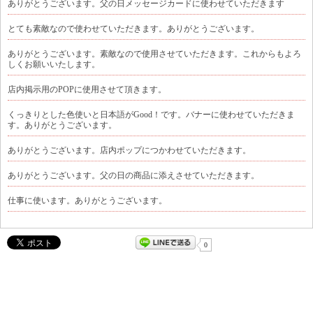
ありがとうございます。父の日メッセージカードに使わせていただきます
とても素敵なので使わせていただきます。ありがとうございます。
ありがとうございます。素敵なので使用させていただきます。これからもよろ
しくお願いいたします。
店内掲示用のPOPに使用させて頂きます。
くっきりとした色使いと日本語がGood！です。バナーに使わせていただきま
す。ありがとうございます。
ありがとうございます。店内ポップにつかわせていただきます。
ありがとうございます。父の日の商品に添えさせていただきます。
仕事に使います。ありがとうございます。
0