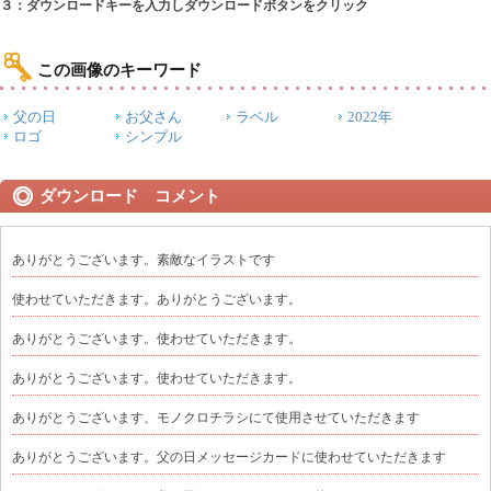
３：ダウンロードキーを入力しダウンロードボタンをクリック
この画像のキーワード
父の日
お父さん
ラベル
2022年
ロゴ
シンプル
ダウンロード コメント
ありがとうございます。素敵なイラストです
使わせていただきます。ありがとうございます。
ありがとうございます。使わせていただきます。
ありがとうございます。使わせていただきます。
ありがとうございます、モノクロチラシにて使用させていただきます
ありがとうございます。父の日メッセージカードに使わせていただきます