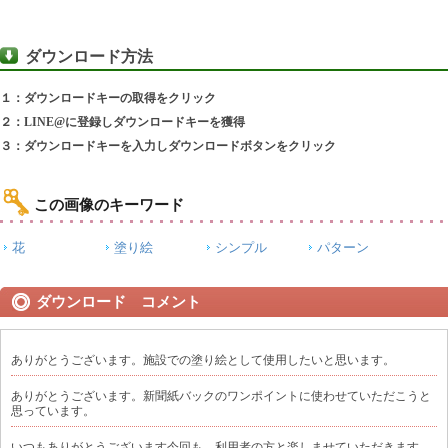
ダウンロード方法
１：ダウンロードキーの取得をクリック
２：LINE@に登録しダウンロードキーを獲得
３：ダウンロードキーを入力しダウンロードボタンをクリック
この画像のキーワード
花
塗り絵
シンプル
パターン
ダウンロード コメント
ありがとうございます。施設での塗り絵として使用したいと思います。
ありがとうございます。新聞紙バックのワンポイントに使わせていただこうと
思っています。
いつもありがとうございます今回も、利用者の方と楽しませていただきます