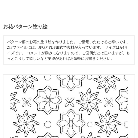
お花パターン塗り絵
パターン柄のお花の塗り絵を作りました。 ご活用いただけると幸いです。
ZIPファイルには、JPGとPDF形式で素材が入っています。 サイズはA4サ
イズです。 コメントが励みになりますので、ご面倒だとは思いますが、も
っとこうして欲しいなど要望があればお気軽にお書きください。