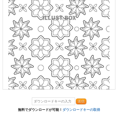
送信
無料でダウンロードが可能！
ダウンロードキーの取得