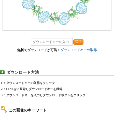
送信
無料でダウンロードが可能！
ダウンロードキーの取得
ダウンロード方法
１：ダウンロードキーの取得をクリック
２：LINE@に登録しダウンロードキーを獲得
３：ダウンロードキーを入力しダウンロードボタンをクリック
この画像のキーワード