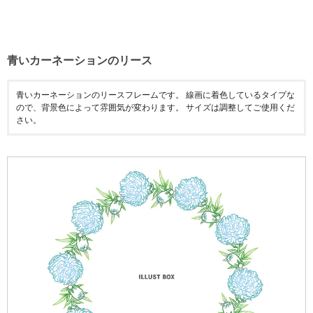
青いカーネーションのリース
青いカーネーションのリースフレームです。 線画に着色しているタイプな
ので、背景色によって雰囲気が変わります。 サイズは調整してご使用くだ
さい。