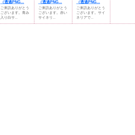
（透過PNG...
（透過PNG...
（透過PNG...
ご来訪ありがとう
ご来訪ありがとう
ご来訪ありがとう
ございます。青み
ございます。赤い
ございます。サイ
入り白サ...
サイネリ...
ネリアで...