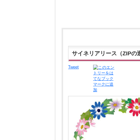
サイネリアリース（ZIPの
Tweet