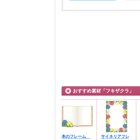
おすすめ素材「フキザクラ」
本のフレーム
サイネリアフレ