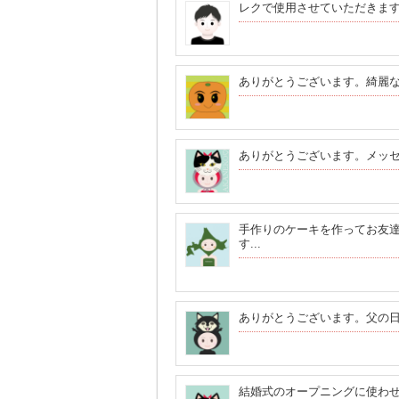
レクで使用させていただきま
ありがとうございます。綺麗
ありがとうございます。メッ
手作りのケーキを作ってお友
す...
ありがとうございます。父の日
結婚式のオープニングに使わ