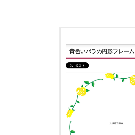
黄色いバラの円形フレーム