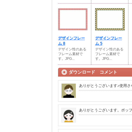
デザインフレー
デザインフレー
ム 8
ム 5
デザイン性のある
デザイン性のある
フレーム素材で
フレーム素材で
す。JPG...
す。JPG...
ダウンロード コメント
ありがとうございます♪使用さ
ありがとうございます。ポッ