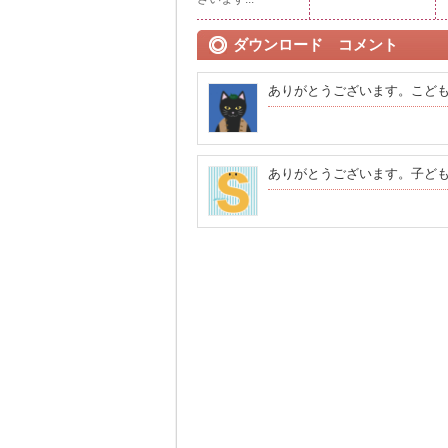
ダウンロード コメント
ありがとうございます。こど
ありがとうございます。子ど