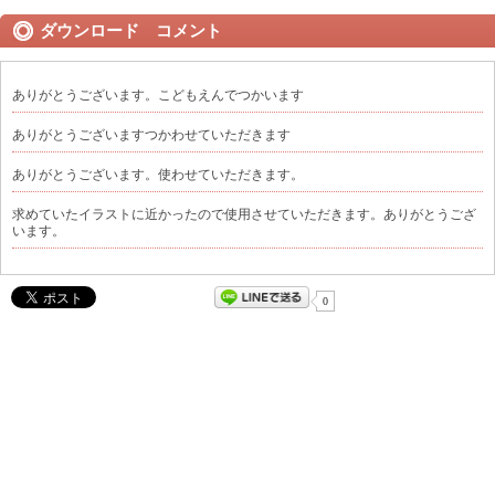
ダウンロード コメント
ありがとうございます。こどもえんでつかいます
ありがとうございますつかわせていただきます
ありがとうございます。使わせていただきます。
求めていたイラストに近かったので使用させていただきます。ありがとうござ
います。
0