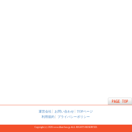
運営会社
お問い合わせ
TOPページ
利用規約
プライバシーポリシー
Copyright (c) 2026 www.illust-box.jp ALL RIGHTS RESERVED.