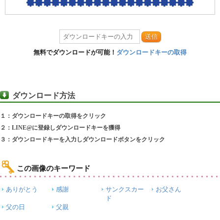
送信
無料でダウンロードが可能！
ダウンロードキーの取得
ダウンロード方法
１：ダウンロードキーの取得をクリック
２：LINE@に登録しダウンロードキーを獲得
３：ダウンロードキーを入力しダウンロードボタンをクリック
この画像のキーワード
ありがとう
感謝
サンクスカー
お父さん
ド
父の日
父親