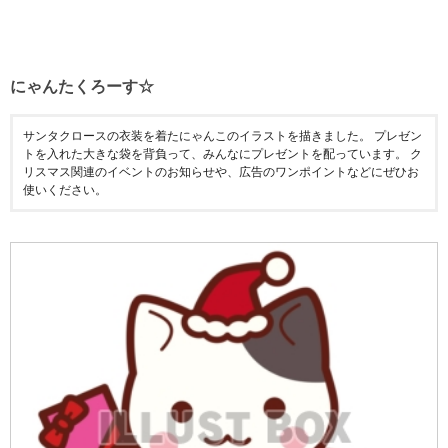
にゃんたくろーす☆
サンタクロースの衣装を着たにゃんこのイラストを描きました。 プレゼン
トを入れた大きな袋を背負って、みんなにプレゼントを配っています。 ク
リスマス関連のイベントのお知らせや、広告のワンポイントなどにぜひお
使いください。