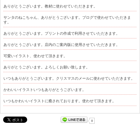
ありがとうございます。教材に使わせていただきます。
サンタのねこちゃん、ありがとうございます。ブログで使わせていただきま
す。
ありがとうございます。プリントの作成で利用させていただきます。
ありがとうございます。店内のご案内版に使用させていただきます。
可愛いイラスト、使わせて頂きます。
ありがとうございます。よろしくお願い致します。
いつもありがとうございます。クリスマスのメールに使わせていただきます。
かわいいイラストいつもありがとうございます。
いつもかわいいイラストに癒されております。使わせて頂きます。
0