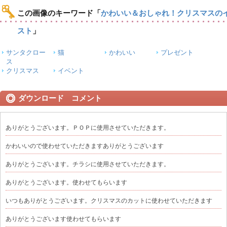
この画像のキーワード
「
かわいい＆おしゃれ！クリスマスの
スト
」
サンタクロー
猫
かわいい
プレゼント
ス
クリスマス
イベント
ダウンロード コメント
ありがとうございます。ＰＯＰに使用させていただきます。
かわいいので使わせていただきますありがとうございます
ありがとうございます。チラシに使用させていただきます。
ありがとうございます。使わせてもらいます
いつもありがとうございます。クリスマスのカットに使わせていただきます
ありがとうございます使わせてもらいます