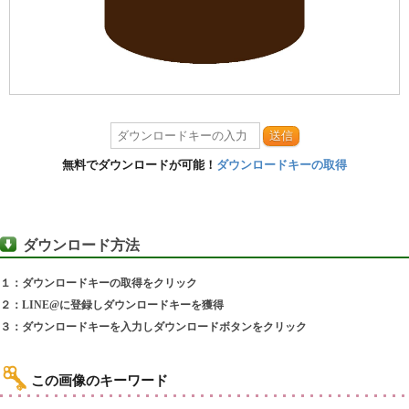
送信
無料でダウンロードが可能！
ダウンロードキーの取得
ダウンロード方法
１：ダウンロードキーの取得をクリック
２：LINE@に登録しダウンロードキーを獲得
３：ダウンロードキーを入力しダウンロードボタンをクリック
この画像のキーワード