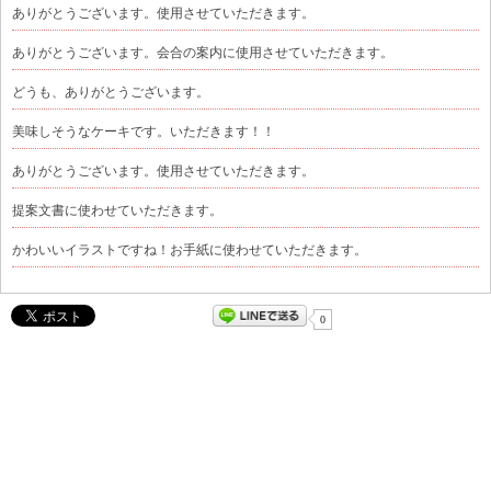
ありがとうございます。使用させていただきます。
ありがとうございます。会合の案内に使用させていただきます。
どうも、ありがとうございます。
美味しそうなケーキです。いただきます！！
ありがとうございます。使用させていただきます。
提案文書に使わせていただきます。
かわいいイラストですね！お手紙に使わせていただきます。
0