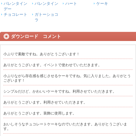
バレンタイン
バレンタイン
ハート
ケーキ
デー
チョコレート
ガトーショコ
ラ
ダウンロード コメント
小ぶりで素敵ですね。ありがとうございます！
ありがとうございます。イベントで使わせていただきます。
小ぶりながら存在感を感じさせるケーキですね。気に入りました。ありがとう
ございます！
シンプルだけど、かわいいケーキですね。利用させていただきます。
ありがとうございます。利用させていただきます。
ありがとうございます。装飾に使用します。
おいしそうなチュコレートケーキなのでいただきます。ありがとうございま
す。