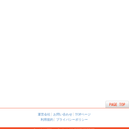
運営会社
お問い合わせ
TOPページ
利用規約
プライバシーポリシー