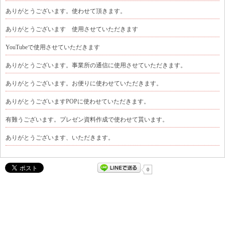
ありがとうございます。使わせて頂きます。
ありがとうございます 使用させていただきます
YouTubeで使用させていただきます
ありがとうございます。事業所の通信に使用させていただきます。
ありがとうございます。お便りに使わせていただきます。
ありがとうございますPOPに使わせていただきます。
有難うございます。プレゼン資料作成で使わせて貰います。
ありがとうございます、いただきます。
0