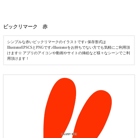
ビックリマーク 赤
シンプルな赤いビックリマークのイラストです♪ 保存形式は
IllustratorEPSCSとPNGです♪Illustratorをお持ちでない方でも気軽にご利用頂
けます☆ アプリのアイコンや動画やサイトの挿絵など様々なシーンでご利
用頂けます！