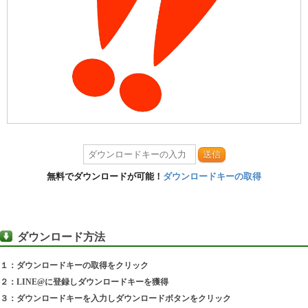
送信
無料でダウンロードが可能！
ダウンロードキーの取得
ダウンロード方法
１：ダウンロードキーの取得をクリック
２：LINE@に登録しダウンロードキーを獲得
３：ダウンロードキーを入力しダウンロードボタンをクリック