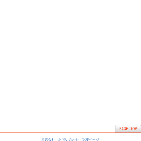
運営会社
お問い合わせ
TOPページ