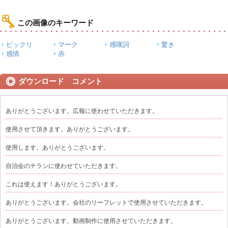
この画像のキーワード
ビックリ
マーク
感嘆詞
驚き
感情
赤
ダウンロード コメント
ありがとうございます。広報に使わせていただきます。
使用させて頂きます。ありがとうございます。
使用します。ありがとうございます。
自治会のチラシに使わせていただきます。
これは使えます！ありがとうございます。
ありがとうございます。会社のリーフレットで使用させていただきます。
ありがとうございます。動画制作に使用させていただきます。