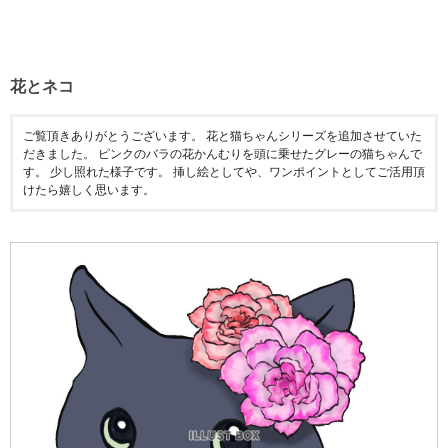
花とネコ
ご覧頂きありがとうございます。 花と猫ちゃんシリーズを追加させていた
だきました。 ピンクのバラの花かんむりを頭に乗せたグレーの猫ちゃんで
す。 少し照れた様子です。 挿し絵としてや、ワンポイントとしてご活用頂
けたら嬉しく思います。