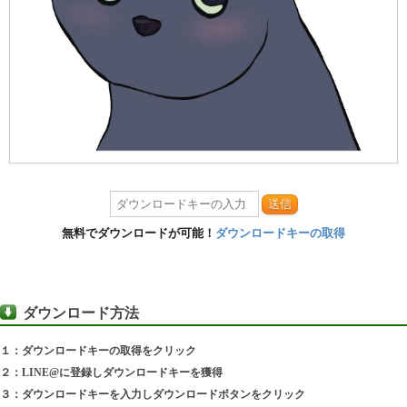
送信
無料でダウンロードが可能！
ダウンロードキーの取得
ダウンロード方法
１：ダウンロードキーの取得をクリック
２：LINE@に登録しダウンロードキーを獲得
３：ダウンロードキーを入力しダウンロードボタンをクリック