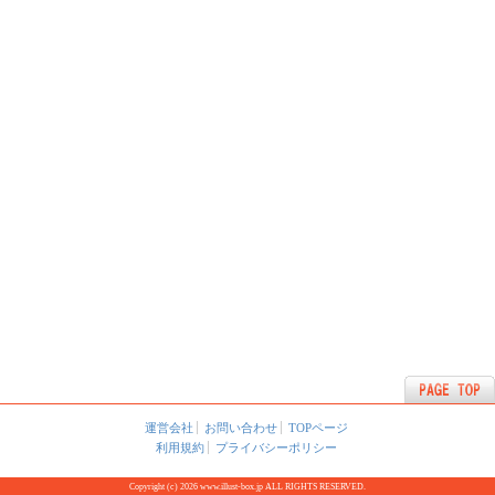
運営会社
お問い合わせ
TOPページ
利用規約
プライバシーポリシー
Copyright (c) 2026 www.illust-box.jp ALL RIGHTS RESERVED.