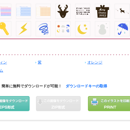
ィン
紫
オレンジ
ム
簡単に無料でダウンロードが可能！
ダウンロードキーの取得