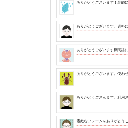
ありがとうございます！装飾
ありがとうございます。資料
ありがとうございます機関誌
ありがとうございます。使わ
ありがとうござんます。利用
素敵なフレームをありがとう