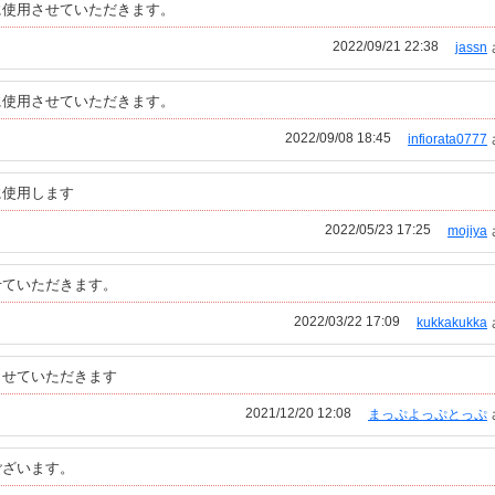
に使用させていただきます。
2022/09/21 22:38
jassn
に使用させていただきます。
2022/09/08 18:45
infiorata0777
に使用します
2022/05/23 17:25
mojiya
せていただきます。
2022/03/22 17:09
kukkakukka
させていただきます
2021/12/20 12:08
まっぷよっぷとっぷ
ございます。