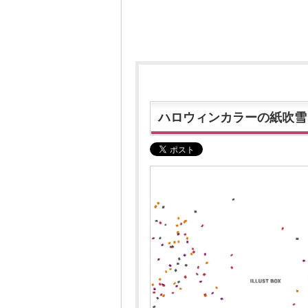
ハロウィンカラーの紙吹雪