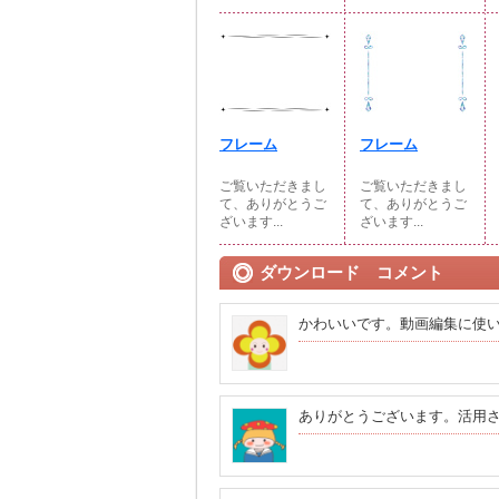
フレーム
フレーム
ご覧いただきまし
ご覧いただきまし
て、ありがとうご
て、ありがとうご
ざいます...
ざいます...
ダウンロード コメント
かわいいです。動画編集に使
ありがとうございます。活用