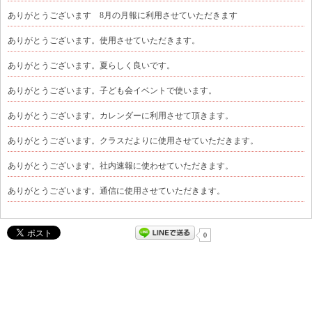
ありがとうございます 8月の月報に利用させていただきます
ありがとうございます。使用させていただきます。
ありがとうございます。夏らしく良いです。
ありがとうございます。子ども会イベントで使います。
ありがとうございます。カレンダーに利用させて頂きます。
ありがとうございます。クラスだよりに使用させていただきます。
ありがとうございます。社内速報に使わせていただきます。
ありがとうございます。通信に使用させていただきます。
0