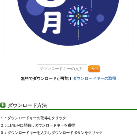
送信
無料でダウンロードが可能！
ダウンロードキーの取得
ダウンロード方法
１：ダウンロードキーの取得をクリック
２：LINE@に登録しダウンロードキーを獲得
３：ダウンロードキーを入力しダウンロードボタンをクリック