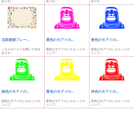
ありが...
ありが...
ありが...
北欧雑貨フレー...
紫色のモアイの...
青色のモアイの...
こちらのページを開いて頂き
紫色のモアイのシルエットの
青色のモアイのシルエットの
ありが...
シンプ...
シンプ...
緑色のモアイの...
黄色のモアイの...
赤色のモアイの...
緑色のモアイのシルエットの
黄色のモアイのシルエットの
赤色のモアイのシルエットの
シンプ...
シンプ...
シンプ...