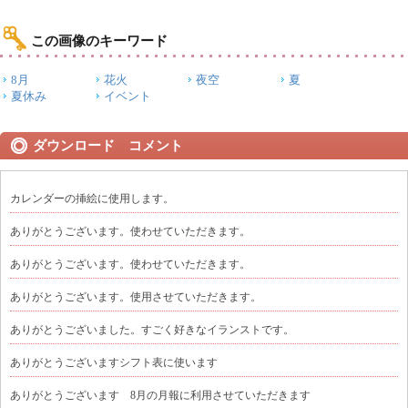
この画像のキーワード
8月
花火
夜空
夏
夏休み
イベント
ダウンロード コメント
カレンダーの挿絵に使用します。
ありがとうございます。使わせていただきます。
ありがとうございます。使わせていただきます。
ありがとうございます。使用させていただきます。
ありがとうございました。すごく好きなイランストです。
ありがとうございますシフト表に使います
ありがとうございます 8月の月報に利用させていただきます