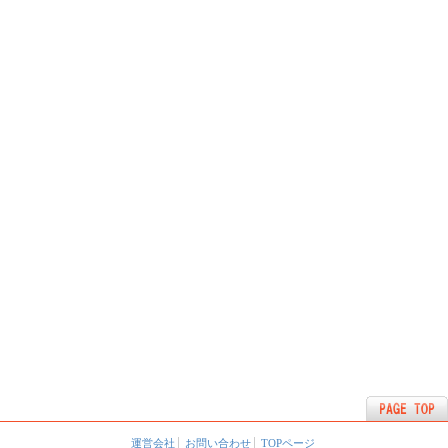
運営会社
お問い合わせ
TOPページ