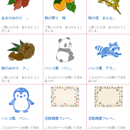
あきのみのり ...
秋の実り 柿
秋の花 きんも...
ご覧いただき、ありがとうご
ご覧いただき、ありがとうご
ご覧いただき、ありがとうご
ざいま...
ざいま...
ざいま...
秋のみのり ク...
ハンコ風 パン...
ハンコ風 アラ...
ご覧いただき、ありがとうご
こちらのページを開いて頂き
こちらのページを開いて頂き
ざいま...
ありが...
ありが...
ハンコ風 ペン...
北欧雑貨フレー...
北欧雑貨フレー...
こちらのページを開いて頂き
こちらのページを開いて頂き
こちらのページを開いて頂き