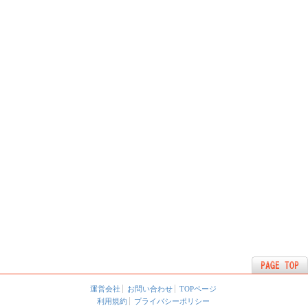
運営会社
お問い合わせ
TOPページ
利用規約
プライバシーポリシー