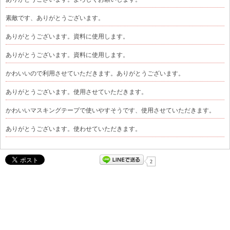
素敵です、ありがとうございます。
ありがとうございます。資料に使用します。
ありがとうございます。資料に使用します。
かわいいので利用させていただきます。ありがとうございます。
ありがとうございます。使用させていただきます。
かわいいマスキングテープで使いやすそうです、使用させていただきます。
ありがとうございます。使わせていただきます。
2