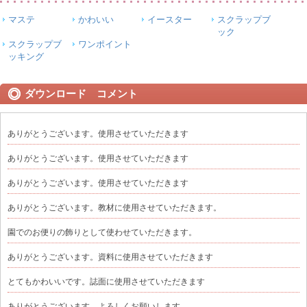
マステ
かわいい
イースター
スクラップブ
ック
スクラップブ
ワンポイント
ッキング
ダウンロード コメント
ありがとうございます。使用させていただきます
ありがとうございます。使用させていただきます
ありがとうございます。使用させていただきます
ありがとうございます。教材に使用させていただきます。
園でのお便りの飾りとして使わせていただきます。
ありがとうございます。資料に使用させていただきます
とてもかわいいです。誌面に使用させていただきます
ありがとうございます。よろしくお願いします。