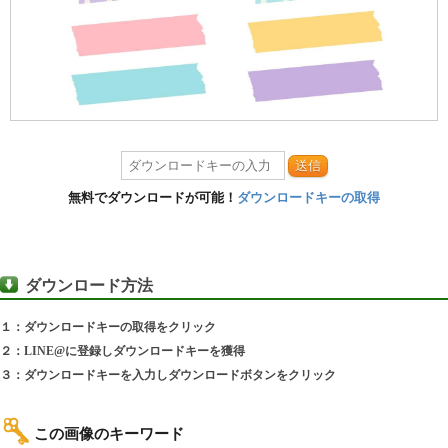
送信
無料でダウンロードが可能！
ダウンロードキーの取得
ダウンロード方法
１：ダウンロードキーの取得をクリック
２：LINE@に登録しダウンロードキーを獲得
３：ダウンロードキーを入力しダウンロードボタンをクリック
この画像のキーワード