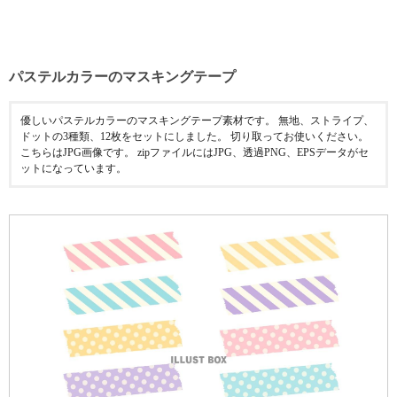
パステルカラーのマスキングテープ
優しいパステルカラーのマスキングテープ素材です。 無地、ストライプ、
ドットの3種類、12枚をセットにしました。 切り取ってお使いください。
こちらはJPG画像です。 zipファイルにはJPG、透過PNG、EPSデータがセ
ットになっています。