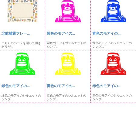
北欧雑貨フレー...
紫色のモアイの...
青色のモアイの...
こちらのページを開いて頂き
紫色のモアイのシルエットの
青色のモアイのシルエットの
ありが...
シンプ...
シンプ...
緑色のモアイの...
黄色のモアイの...
赤色のモアイの...
緑色のモアイのシルエットの
黄色のモアイのシルエットの
赤色のモアイのシルエットの
シンプ...
シンプ...
シンプ...