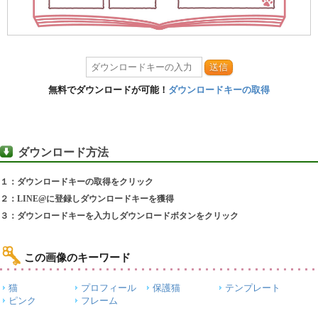
送信
無料でダウンロードが可能！
ダウンロードキーの取得
ダウンロード方法
１：ダウンロードキーの取得をクリック
２：LINE@に登録しダウンロードキーを獲得
３：ダウンロードキーを入力しダウンロードボタンをクリック
この画像のキーワード
猫
プロフィール
保護猫
テンプレート
ピンク
フレーム