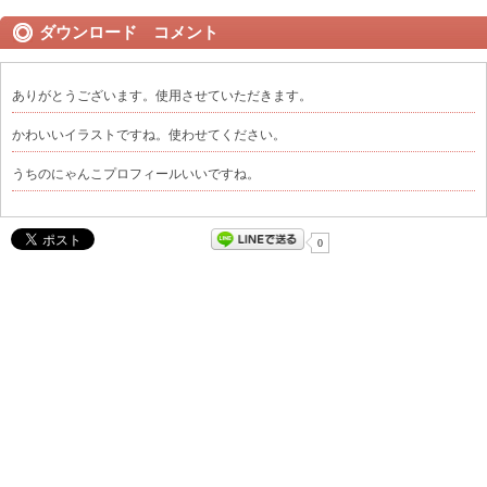
ダウンロード コメント
ありがとうございます。使用させていただきます。
かわいいイラストですね。使わせてください。
うちのにゃんこプロフィールいいですね。
0