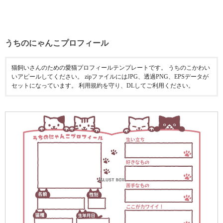
うちのにゃんこプロフィール
猫飼いさんのための愛猫プロフィールテンプレートです。 うちのこかわい
いアピールしてください。 zipファイルにはJPG、透過PNG、EPSデータが
セットになっています。 利用規約を守り、DLしてご利用ください。