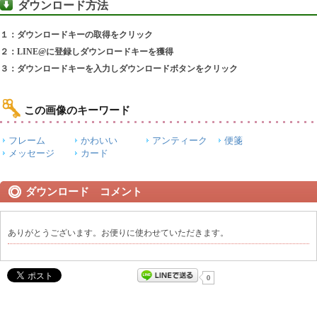
ダウンロード方法
１：ダウンロードキーの取得をクリック
２：LINE@に登録しダウンロードキーを獲得
３：ダウンロードキーを入力しダウンロードボタンをクリック
この画像のキーワード
フレーム
かわいい
アンティーク
便箋
メッセージ
カード
ダウンロード コメント
ありがとうございます。お便りに使わせていただきます。
0