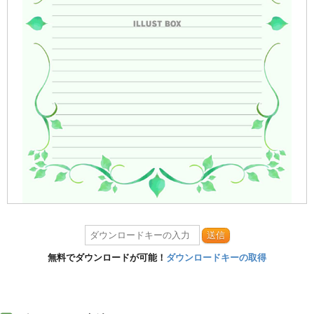
送信
無料でダウンロードが可能！
ダウンロードキーの取得