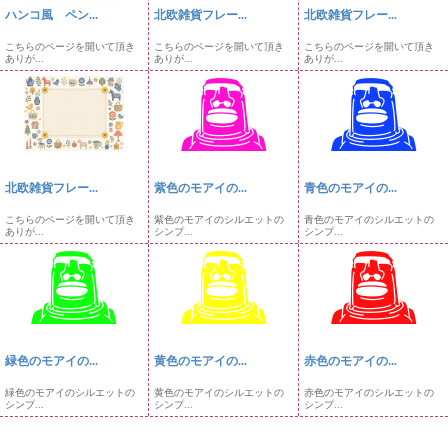
ハンコ風 ペン...
北欧雑貨フレー...
北欧雑貨フレー...
こちらのページを開いて頂き
こちらのページを開いて頂き
こちらのページを開いて頂き
ありが...
ありが...
ありが...
北欧雑貨フレー...
紫色のモアイの...
青色のモアイの...
こちらのページを開いて頂き
紫色のモアイのシルエットの
青色のモアイのシルエットの
ありが...
シンプ...
シンプ...
緑色のモアイの...
黄色のモアイの...
赤色のモアイの...
緑色のモアイのシルエットの
黄色のモアイのシルエットの
赤色のモアイのシルエットの
シンプ...
シンプ...
シンプ...