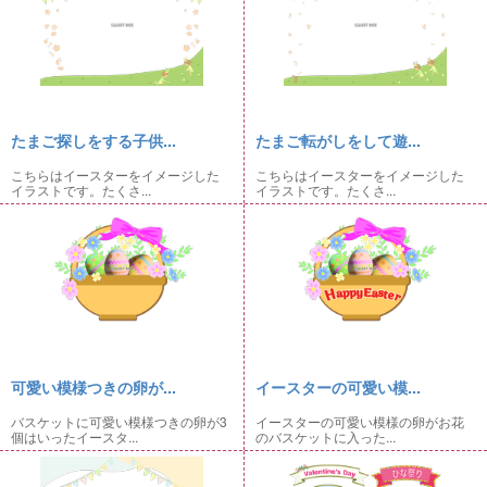
たまご探しをする子供...
たまご転がしをして遊...
こちらはイースターをイメージした
こちらはイースターをイメージした
イラストです。たくさ...
イラストです。たくさ...
可愛い模様つきの卵が...
イースターの可愛い模...
バスケットに可愛い模様つきの卵が3
イースターの可愛い模様の卵がお花
個はいったイースタ...
のバスケットに入った...