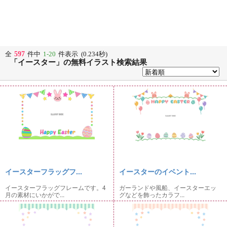
597
全
件中
1-20
件表示 (0.234秒)
「イースター」の無料イラスト検索結果
イースターフラッグフ...
イースターのイベント...
イースターフラッグフレームです。4
ガーランドや風船、イースターエッ
月の素材にいかがで...
グなどを飾ったカラフ...