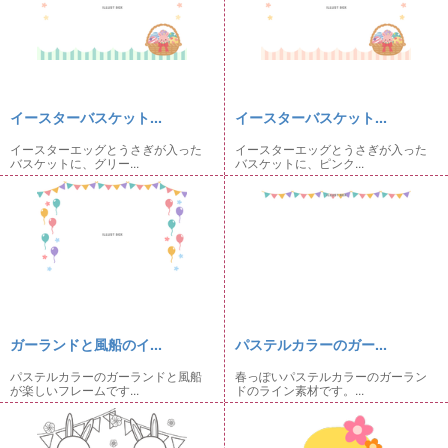
イースターバスケット...
イースターバスケット...
イースターエッグとうさぎが入った
イースターエッグとうさぎが入った
バスケットに、グリー...
バスケットに、ピンク...
ガーランドと風船のイ...
パステルカラーのガー...
パステルカラーのガーランドと風船
春っぽいパステルカラーのガーラン
が楽しいフレームです...
ドのライン素材です。...