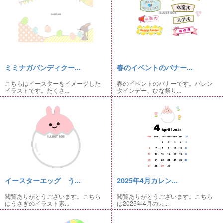
ミミナガバンディクー...
春のイベントのバナー...
こちらはイースターをイメージした
春のイベントのバナーです。バレン
イラストです。たくさ...
タインデー、ひな祭り...
イースターエッグ う...
2025年4月カレン...
閲覧ありがとうございます。こちら
閲覧ありがとうございます。こちら
はうさぎのイラスト素...
は2025年4月のカ...