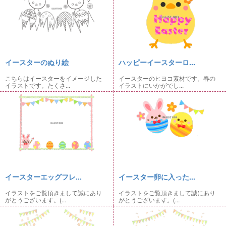
イースターのぬり絵
ハッピーイースターロ...
こちらはイースターをイメージした
イースターのヒヨコ素材です。春の
イラストです。たくさ...
イラストにいかがでし...
イースターエッグフレ...
イースター卵に入った...
イラストをご覧頂きまして誠にあり
イラストをご覧頂きまして誠にあり
がとうございます。(...
がとうございます。(...